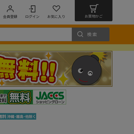
お買物かご
会員登録
ログイン
お気に入り
検索