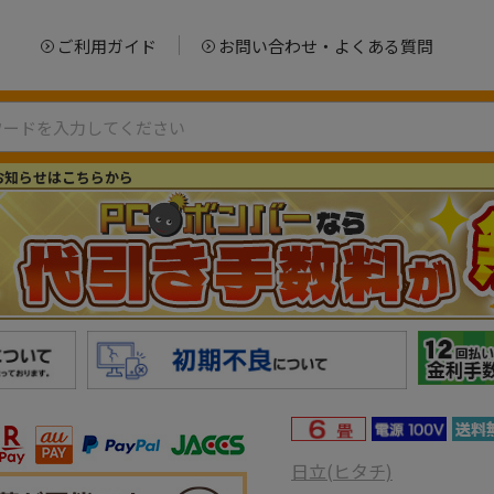
ご利用ガイド
お問い合わせ・よくある質問
お知らせはこちらから
日立(ヒタチ)