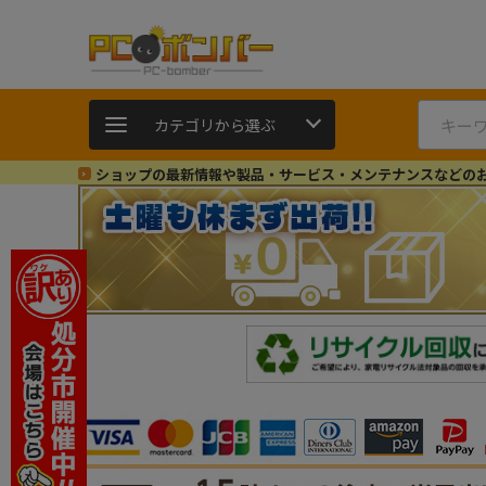
カテゴリから選ぶ
ショップの最新情報や製品・サービス・メンテナンスなどの