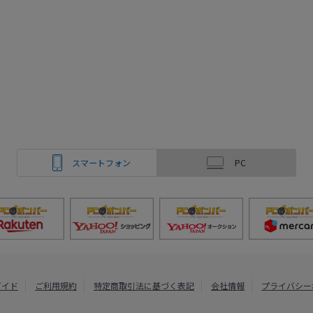
スマートフォン
PC
ガイド
ご利用規約
特定商取引法に基づく表記
会社情報
プライバシー