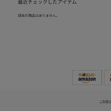
最近チェックしたアイテム
該当の商品はありません。
ご利用