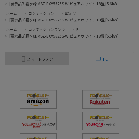
>
[展示品B]霧ヶ峰 MSZ-BXV5625S-W ピュアホワイト 18畳 [5.6kW]
ホーム
>
コンディション
>
展示品
>
[展示品B]霧ヶ峰 MSZ-BXV5625S-W ピュアホワイト 18畳 [5.6kW]
ホーム
>
コンディションランク
>
B
>
[展示品B]霧ヶ峰 MSZ-BXV5625S-W ピュアホワイト 18畳 [5.6kW]
スマートフォン
PC