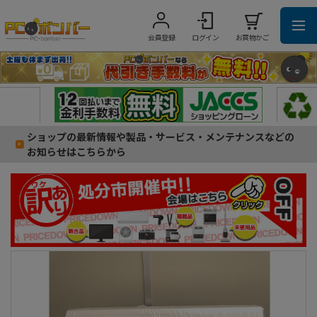
会員登録
ログイン
お買物かご
ショップの最新情報や製品・サービス・メンテナンスなどの
お知らせはこちらから