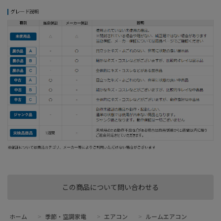
この商品について問い合わせる
ホーム
>
季節・空調家電
>
エアコン
>
ルームエアコン