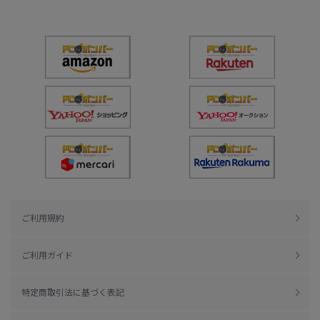
ご利用規約
ご利用ガイド
特定商取引法に基づく表記