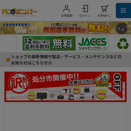
会員登録
ログイン
お買物かご
ショップの最新情報や製品・サービス・メンテナンスなどの
お知らせはこちらから