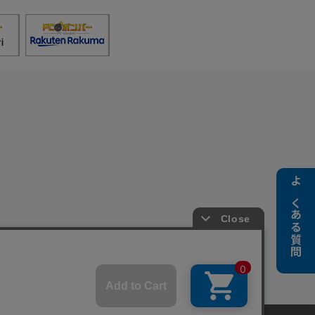
よくある質問