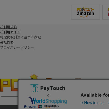
ご利用規約
ご利用ガイド
特定商取引法に基づく表記
会社概要
プライバシーポリシー