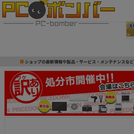
ショップの最新情報や製品・サービス・メンテナンスなど