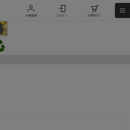
会員登録
ログイン
お買物かご