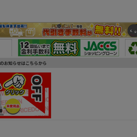
のお知らせはこちらから