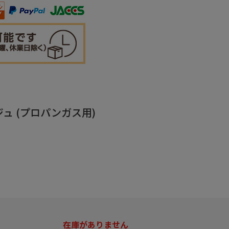
ジュ (プロパンガス用)
在庫がありません