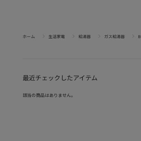
ホーム
生活家電
給湯器
ガス給湯器
B
最近チェックしたアイテム
該当の商品はありません。