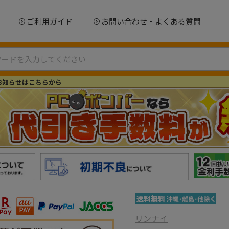
ご利用ガイド
お問い合わせ・よくある質問
お知らせはこちらから
リンナイ