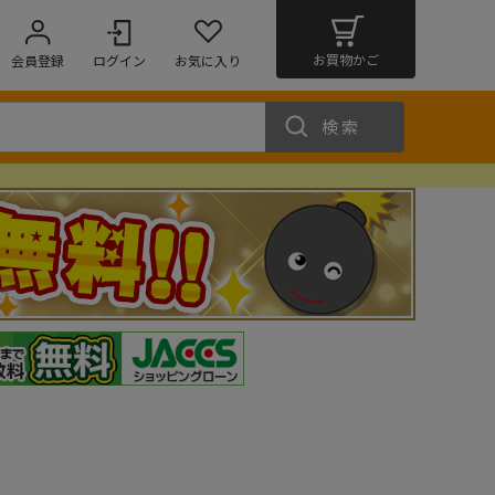
お買物かご
会員登録
ログイン
お気に入り
検索