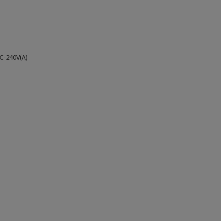
C-240V(A)