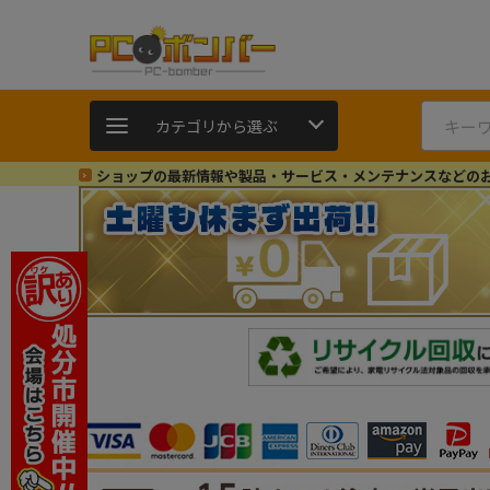
カテゴリから選ぶ
ショップの最新情報や製品・サービス・メンテナンスなどの