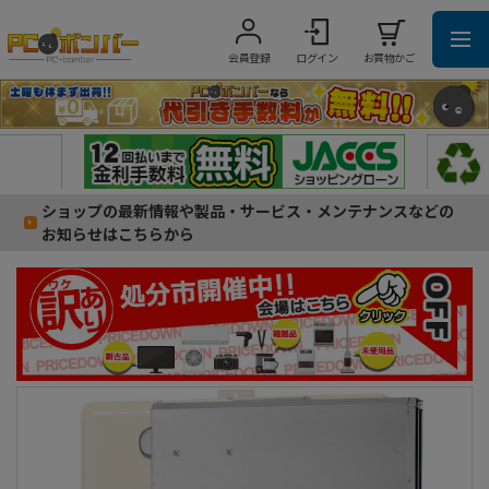
会員登録
ログイン
お買物かご
ショップの最新情報や製品・サービス・メンテナンスなどの
お知らせはこちらから