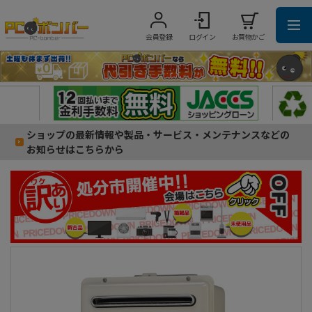
会員登録
ログイン
お買物かご
ショップの最新情報や製品・サービス・メンテナンスなどの
お知らせはこちらから