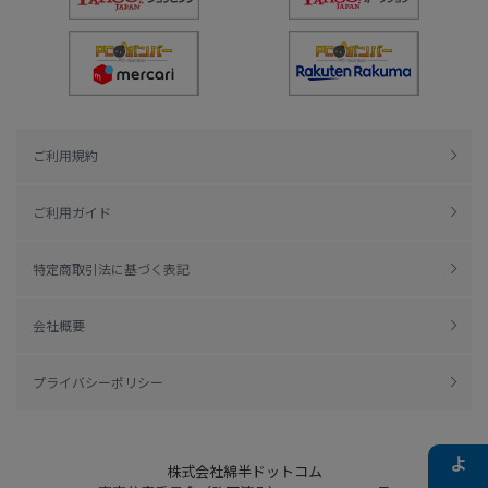
ご利用規約
ご利用ガイド
特定商取引法に基づく表記
会社概要
プライバシーポリシー
株式会社綿半ドットコム