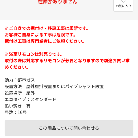
在庫がありません
お気に入り
※ご自身での据付け・移設工事は厳禁です。
お客様ご自身による工事は危険です。
据付け工事は専門業者にご依頼ください。
※浴室リモコンは別売りです。
取付の際は対応するリモコンが必要となりますので別途お買い求
めください。
動力：都市ガス
設置方法：屋外壁掛設置またはパイプシャフト設置
設置場所：屋外
エコタイプ：スタンダード
追い焚き：有
号数：16号
この商品について問い合わせる