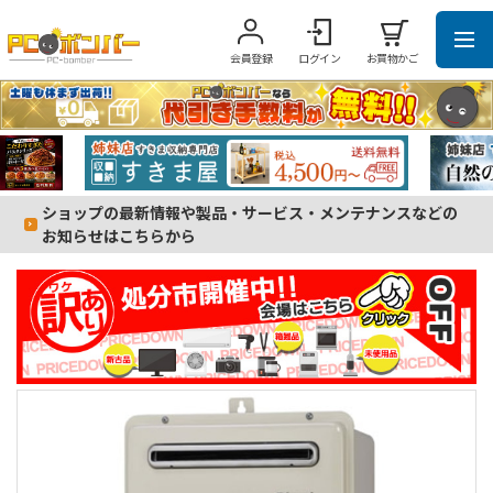
会員登録
ログイン
お買物かご
ショップの最新情報や製品・サービス・メンテナンスなどの
お知らせはこちらから