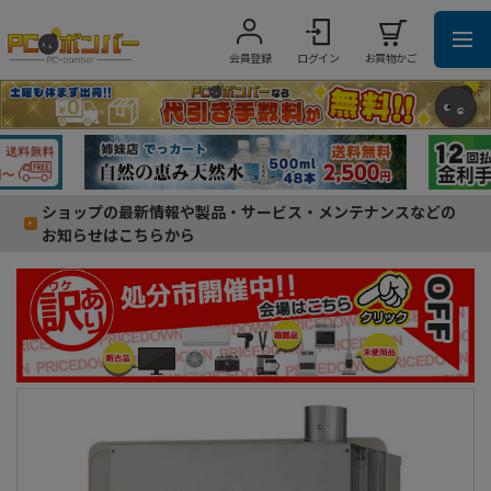
会員登録
ログイン
お買物かご
ショップの最新情報や製品・サービス・メンテナンスなどの
お知らせはこちらから