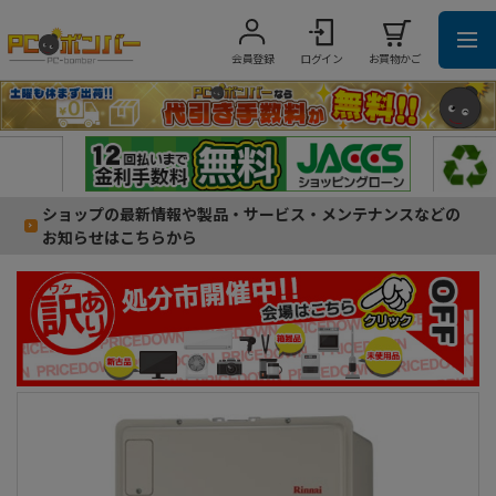
会員登録
ログイン
お買物かご
ショップの最新情報や製品・サービス・メンテナンスなどの
お知らせはこちらから