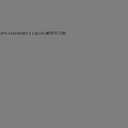
UFH-A1610SAB2-3 12A13A (都市ガス用)