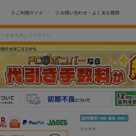
ご利用ガイド
お問い合わせ・よくある質問
お知らせはこちらから
リンナイ