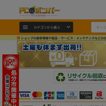
カテゴリから選ぶ
ショップの最新情報や製品・サービス・メンテナンスなどの