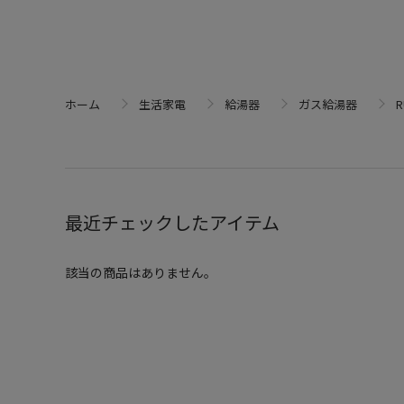
ホーム
生活家電
給湯器
ガス給湯器
R
最近チェックしたアイテム
該当の商品はありません。