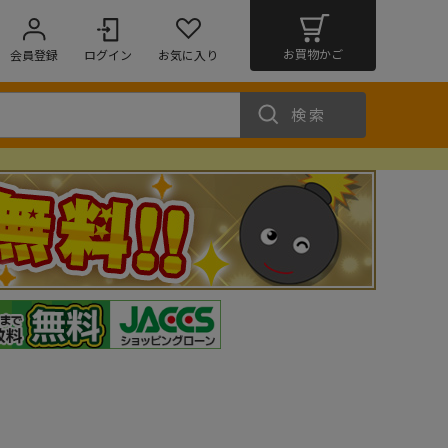
お買物かご
会員登録
ログイン
お気に入り
検索