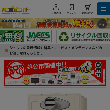
会員登録
ログイン
お買物かご
ショップの最新情報や製品・サービス・メンテナンスなどの
お知らせはこちらから