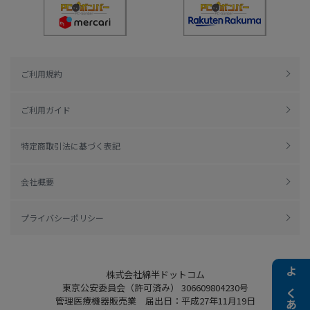
ご利用規約
ご利用ガイド
特定商取引法に基づく表記
会社概要
プライバシーポリシー
株式会社綿半ドットコム
東京公安委員会（許可済み） 306609804230号
管理医療機器販売業 届出日：平成27年11月19日