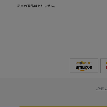
該当の商品はありません。
ご利用