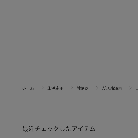
ホーム
生活家電
給湯器
ガス給湯器
エ
最近チェックしたアイテム