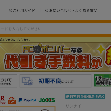
ご利用ガイド
お問い合わせ・よくある質問
お知らせはこちらから
リンナイ