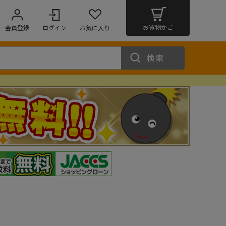
お買物かご
会員登録
ログイン
お気に入り
検索