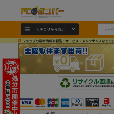
カテゴリから選ぶ
ショップの最新情報や製品・サービス・メンテナンスなどの