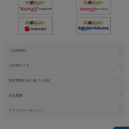
ご利用規約
ご利用ガイド
特定商取引法に基づく表記
会社概要
プライバシーポリシー