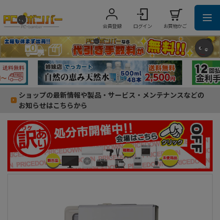
会員登録
ログイン
お買物かご
ショップの最新情報や製品・サービス・メンテナンスなどの
お知らせはこちらから