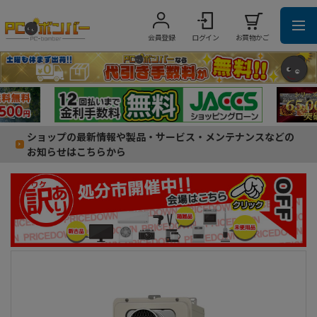
会員登録
ログイン
お買物かご
ショップの最新情報や製品・サービス・メンテナンスなどの
お知らせはこちらから