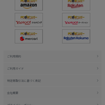
ご利用規約
ご利用ガイド
特定商取引法に基づく表記
会社概要
プライバシーポリシー