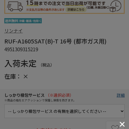
リンナイ
RUF-A1605SAT(B)-T 16号 (都市ガス用)
4951309315219
入荷未定
（税込）
在庫：
×
しっかり梱包サービス
（※選択必須）
詳細
※商品の箱をエアクッションで保護し損傷を防ぎます。