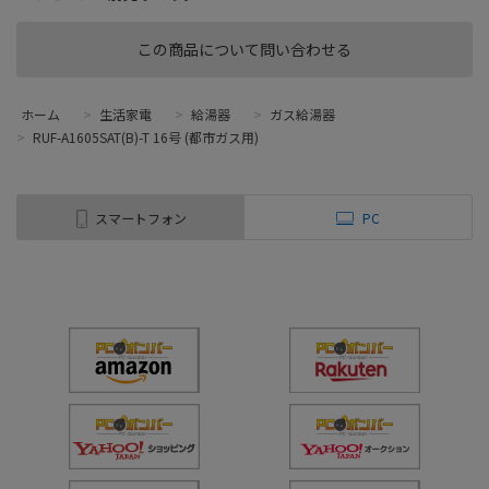
この商品について問い合わせる
ホーム
>
生活家電
>
給湯器
>
ガス給湯器
>
RUF-A1605SAT(B)-T 16号 (都市ガス用)
スマートフォン
PC