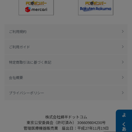
ご利用規約
ご利用ガイド
特定商取引法に基づく表記
会社概要
プライバシーポリシー
株式会社綿半ドットコム
よくある質問
東京公安委員会（許可済み） 306609804230号
管理医療機器販売業 届出日：平成27年11月19日