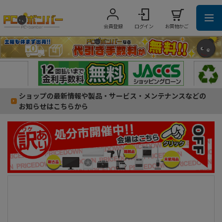
会員登録
ログイン
お買物かご
ショップの最新情報や製品・サービス・メンテナンスなどの
お知らせはこちらから