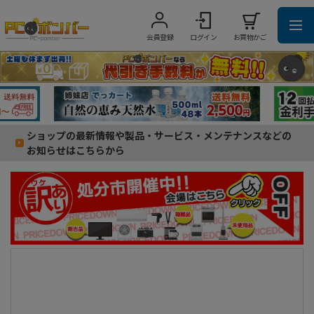
会員登録
ログイン
お買物かご
ショップの最新情報や製品・サービス・メンテナンスなどの
お知らせはこちらから