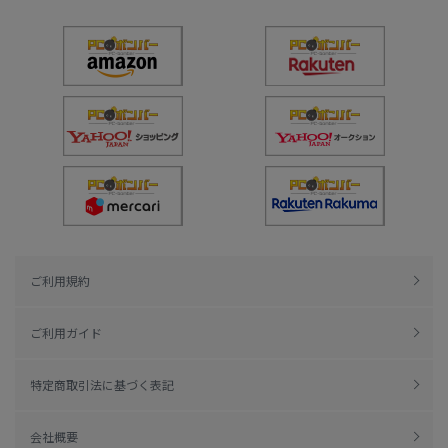
ご利用規約
ご利用ガイド
特定商取引法に基づく表記
会社概要