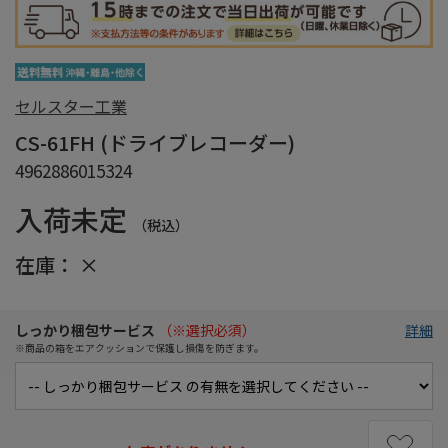
セルスター工業
CS-61FH (ドライブレコーダー)
4962886015324
入荷未定
（税込）
在庫：
×
しっかり梱包サービス
（※選択必須）
詳細
※商品の箱をエアクッションで保護し損傷を防ぎます。