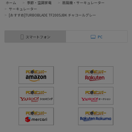
ホーム
>
季節・空調家電
>
扇風機・サーキュレーター
>
サーキュレーター
>
[おすすめ]TURBOBLADE TF200SJBK チャコールグレー
スマートフォン
PC