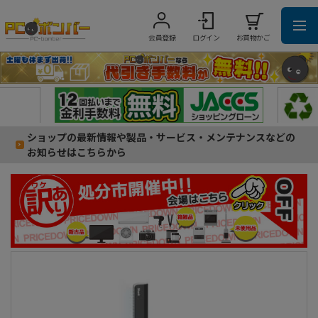
会員登録
ログイン
お買物かご
ショップの最新情報や製品・サービス・メンテナンスなどの
お知らせはこちらから