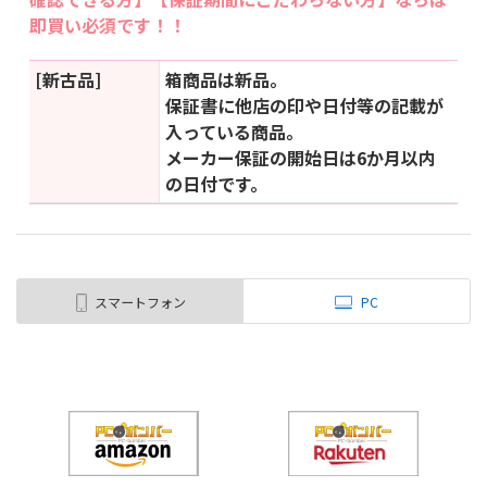
即買い必須です！！
[新古品]
箱商品は新品。
保証書に他店の印や日付等の記載が
入っている商品。
メーカー保証の開始日は6か月以内
の日付です。
スマートフォン
PC