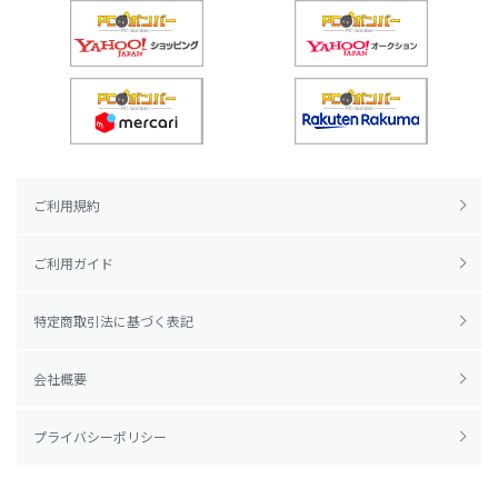
ご利用規約
ご利用ガイド
特定商取引法に基づく表記
会社概要
プライバシーポリシー