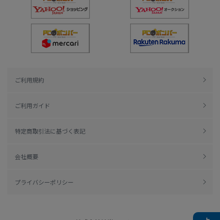
ご利用規約
ご利用ガイド
特定商取引法に基づく表記
会社概要
プライバシーポリシー