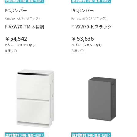
PCボンバー
PCボンバー
Panasonic(パナソニック)
Panasonic(パナソニック)
F-VXW70-TM 木目調
F-VXW70-K ブラック
￥54,542
￥53,636
バリエーション：なし
バリエーション：なし
在庫：○
在庫：○