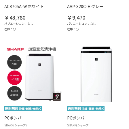
ACK705A-W ホワイト
AAP-S20C-H グレー
￥43,780
￥9,470
バリエーション：なし
バリエーション：なし
在庫：○
在庫：○
PCボンバー
PCボンバー
SHARP(シャープ)
SHARP(シャープ)