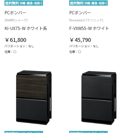
PCボンバー
PCボンバー
SHARP(シャープ)
Panasonic(パナソニック)
KI-UX75-W ホワイト系
F-VXW55-W ホワイト
￥61,800
￥45,790
バリエーション：なし
バリエーション：なし
在庫：○
在庫：○