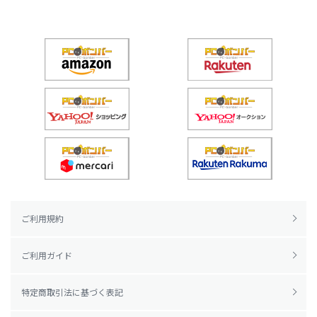
ご利用規約
ご利用ガイド
特定商取引法に基づく表記