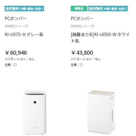
PCボンバー
PCボンバー
SHARP(シャープ)
SHARP(シャープ)
KI-UX75-H グレー系
[箱難ありB]KI-UD50-W ホワイ
ト系
￥60,946
￥43,800
バリエーション：なし
バリエーション：なし
在庫：○
在庫：○