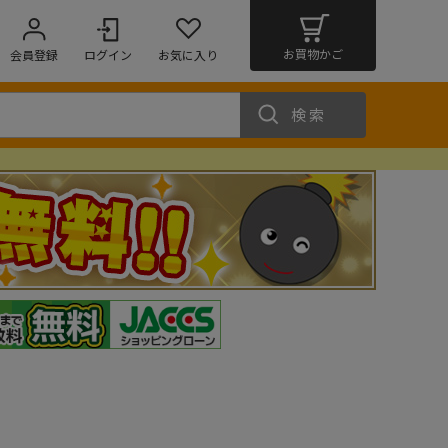
お買物かご
会員登録
ログイン
お気に入り
検索