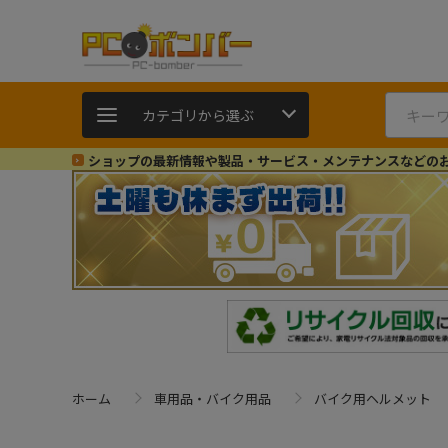
カテゴリから選ぶ
ショップの最新情報や製品・サービス・メンテナンスなどの
ホーム
車用品・バイク用品
バイク用ヘルメット