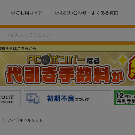
ご利用ガイド
お問い合わせ・よくある質問
お知らせはこちらから
バイク用ヘルメット