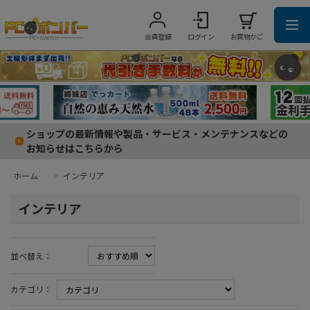
会員登録
ログイン
お買物かご
ショップの最新情報や製品・サービス・メンテナンスなどの
お知らせはこちらから
ホーム
>
インテリア
インテリア
並べ替え：
カテゴリ：