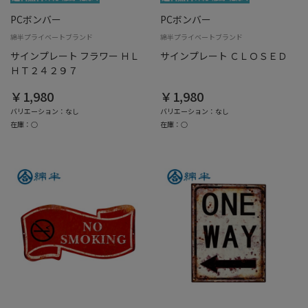
PCボンバー
PCボンバー
綿半プライベートブランド
綿半プライベートブランド
サインプレート フラワー ＨＬ
サインプレート ＣＬＯＳＥＤ
ＨＴ２４２９７
￥1,980
￥1,980
バリエーション：なし
バリエーション：なし
在庫：○
在庫：○