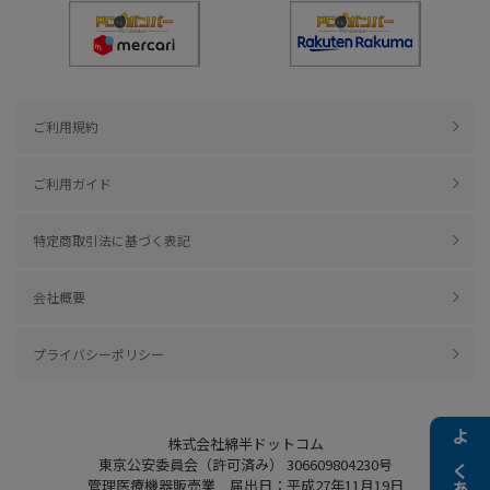
ご利用規約
ご利用ガイド
特定商取引法に基づく表記
会社概要
プライバシーポリシー
株式会社綿半ドットコム
東京公安委員会（許可済み） 306609804230号
管理医療機器販売業 届出日：平成27年11月19日