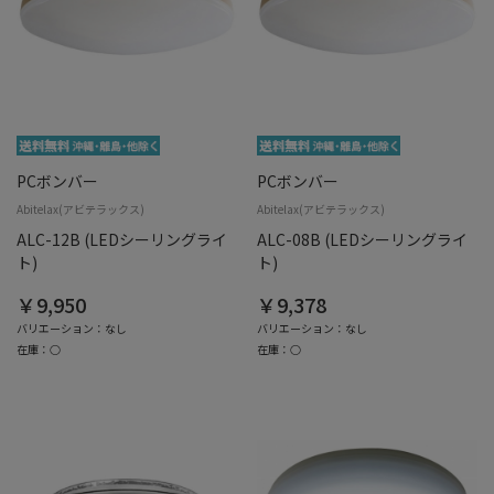
PCボンバー
PCボンバー
Abitelax(アビテラックス)
Abitelax(アビテラックス)
ALC-12B (LEDシーリングライ
ALC-08B (LEDシーリングライ
ト)
ト)
￥9,950
￥9,378
バリエーション：なし
バリエーション：なし
在庫：○
在庫：○