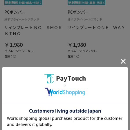
PCボンバー
PCボンバー
綿半プライベートブランド
綿半プライベートブランド
サインプレート ＮＯ ＳＭＯＲ
サインプレート ＯＮＥ ＷＡＹ
ＫＩＮＧ
￥1,980
￥1,980
バリエーション：なし
バリエーション：なし
在庫：○
在庫：○