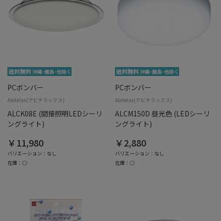
PCボンバー
PCボンバー
Abitelax(アビテラックス)
Abitelax(アビテラックス)
ALCK08E (間接照明LEDシーリ
ALCM150D 昼光色 (LEDシーリ
ングライト)
ングライト)
￥11,980
￥2,880
バリエーション：なし
バリエーション：なし
在庫：○
在庫：○