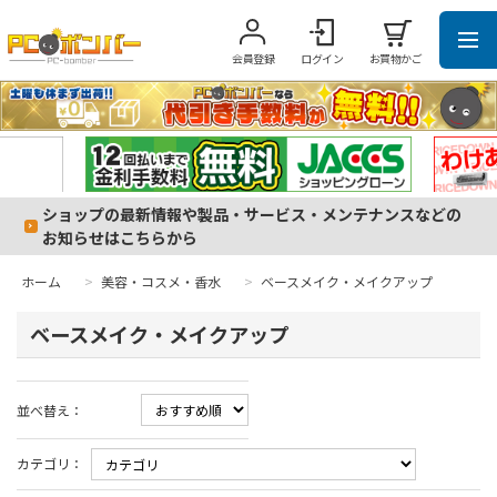
会員登録
ログイン
お買物かご
ショップの最新情報や製品・サービス・メンテナンスなどの
お知らせはこちらから
ホーム
>
美容・コスメ・香水
>
ベースメイク・メイクアップ
ベースメイク・メイクアップ
並べ替え：
カテゴリ：