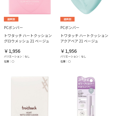
PCボンバー
PCボンバー
トワタッチ ハートクッション
トワタッチ ハートクッション
グロウメッシュ 21 ベージュ
アクアベア 21 ベージュ
￥1,956
￥1,956
バリエーション：なし
バリエーション：なし
在庫：○
在庫：○