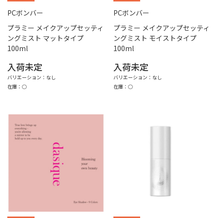
PCボンバー
PCボンバー
プラミー メイクアップセッティ
プラミー メイクアップセッティ
ングミスト マットタイプ
ングミスト モイストタイプ
100ml
100ml
入荷未定
入荷未定
バリエーション：なし
バリエーション：なし
在庫：○
在庫：○