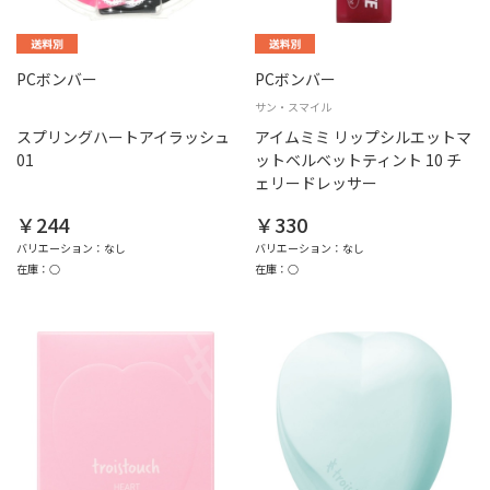
PCボンバー
PCボンバー
サン・スマイル
スプリングハートアイラッシュ
アイムミミ リップシルエットマ
01
ットベルベットティント 10 チ
ェリードレッサー
￥244
￥330
バリエーション：なし
バリエーション：なし
在庫：○
在庫：○