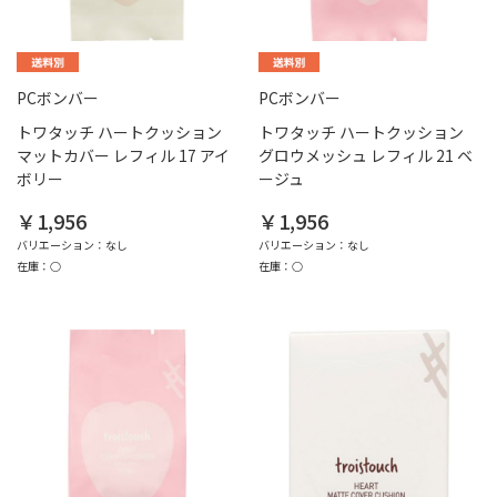
PCボンバー
PCボンバー
トワタッチ ハートクッション
トワタッチ ハートクッション
マットカバー レフィル 17 アイ
グロウメッシュ レフィル 21 ベ
ボリー
ージュ
￥1,956
￥1,956
バリエーション：なし
バリエーション：なし
在庫：○
在庫：○