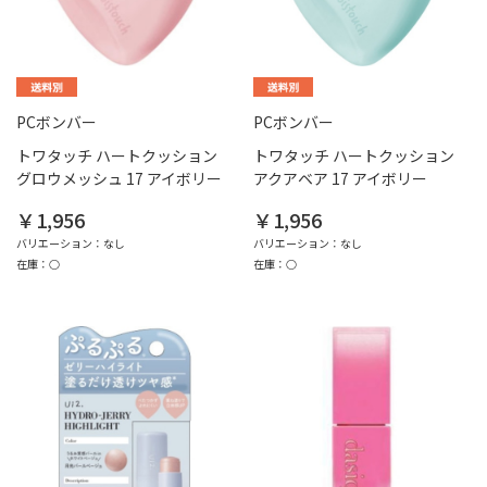
PCボンバー
PCボンバー
トワタッチ ハートクッション
トワタッチ ハートクッション
グロウメッシュ 17 アイボリー
アクアベア 17 アイボリー
￥1,956
￥1,956
バリエーション：なし
バリエーション：なし
在庫：○
在庫：○