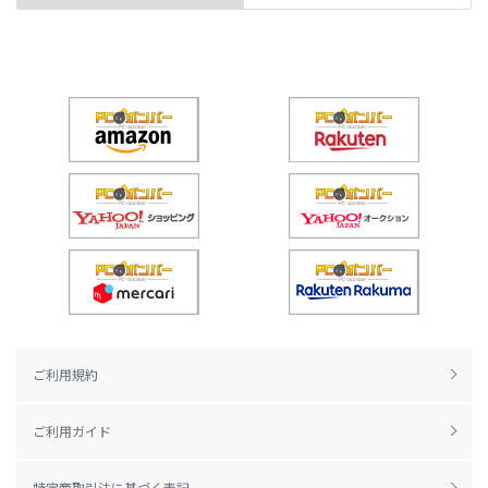
ご利用規約
ご利用ガイド
特定商取引法に基づく表記