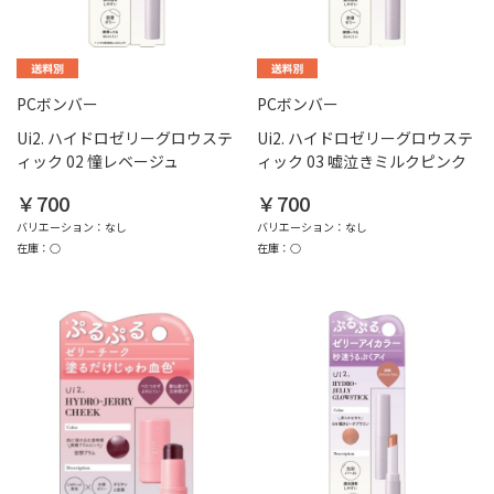
PCボンバー
PCボンバー
Ui2. ハイドロゼリーグロウステ
Ui2. ハイドロゼリーグロウステ
ィック 02 憧レベージュ
ィック 03 嘘泣きミルクピンク
￥700
￥700
バリエーション：なし
バリエーション：なし
在庫：○
在庫：○