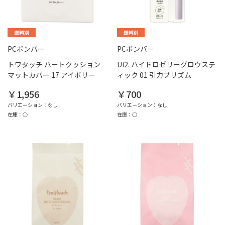
PCボンバー
PCボンバー
トワタッチ ハートクッション
Ui2. ハイドロゼリーグロウステ
マットカバー 17 アイボリー
ィック 01 引力プリズム
￥1,956
￥700
バリエーション：なし
バリエーション：なし
在庫：○
在庫：○