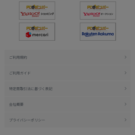
ご利用規約
ご利用ガイド
特定商取引法に基づく表記
会社概要
プライバシーポリシー