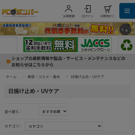
会員登録
ログイン
お買物かご
ショップの最新情報や製品・サービス・メンテナンスなどの
お知らせはこちらから
ホーム
>
美容・コスメ・香水
>
日焼け止め・UVケア
日焼け止め・UVケア
並べ替え：
カテゴリ：