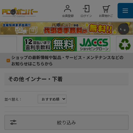
会員登録
ログイン
お買物かご
ショップの最新情報や製品・サービス・メンテナンスなどの
お知らせはこちらから
その他 インナー・下着
並べ替え：
絞り込み