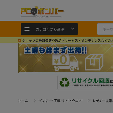
カテゴリから選ぶ
ショップの最新情報や製品・サービス・メンテナンスなどの
ホーム
インナー･下着･ナイトウエア
レディース 