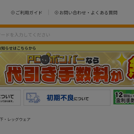
ご利用ガイド
お問い合わせ・よくある質問
お知らせはこちらから
靴下・レッグウェア