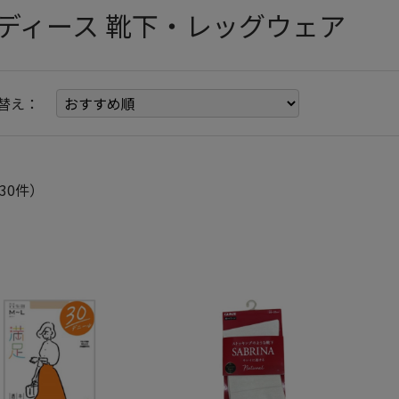
ディース 靴下・レッグウェア
替え：
30件）