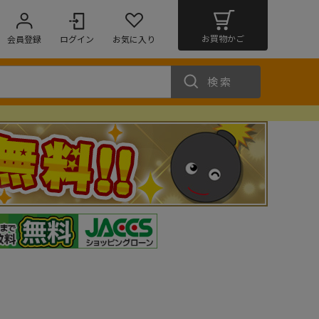
お買物かご
会員登録
ログイン
お気に入り
検索