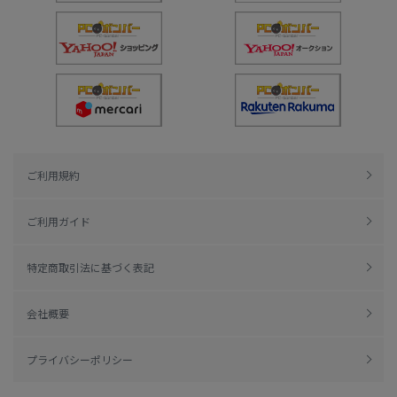
ご利用規約
ご利用ガイド
特定商取引法に基づく表記
会社概要
プライバシーポリシー