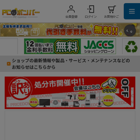
会員登録
ログイン
お買物かご
ショップの最新情報や製品・サービス・メンテナンスなどの
お知らせはこちらから