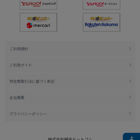
ご利用規約
ご利用ガイド
特定商取引法に基づく表記
会社概要
プライバシーポリシー
株式会社綿半ドットコム