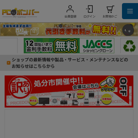
会員登録
ログイン
お買物かご
ショップの最新情報や製品・サービス・メンテナンスなどの
お知らせはこちらから