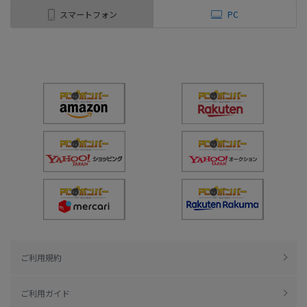
スマートフォン
PC
ご利用規約
ご利用ガイド