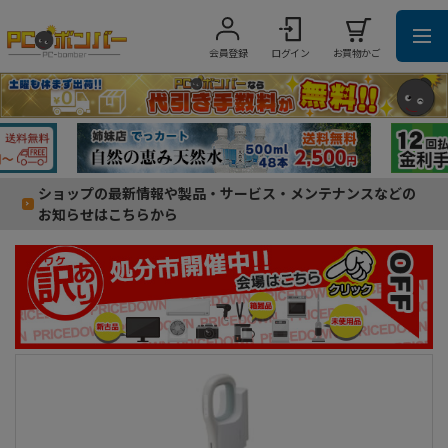
会員登録
ログイン
お買物かご
ショップの最新情報や製品・サービス・メンテナンスなどの
お知らせはこちらから