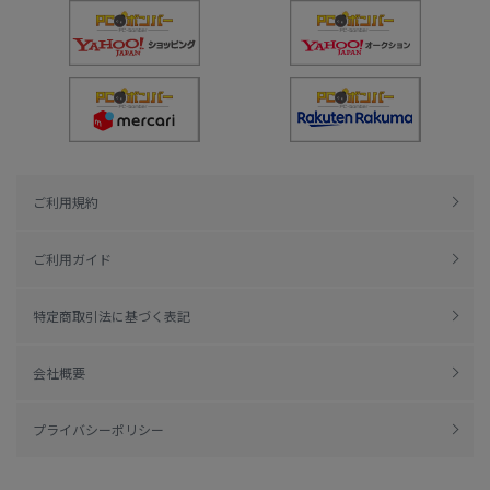
ご利用規約
ご利用ガイド
特定商取引法に基づく表記
会社概要
プライバシーポリシー