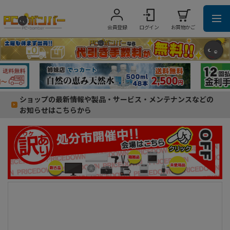
会員登録
ログイン
お買物かご
ショップの最新情報や製品・サービス・メンテナンスなどの
お知らせはこちらから