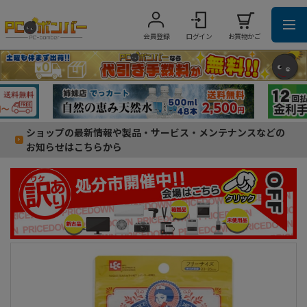
会員登録
ログイン
お買物かご
ショップの最新情報や製品・サービス・メンテナンスなどの
お知らせはこちらから