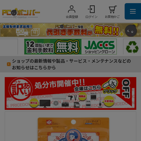
会員登録
ログイン
お買物かご
ショップの最新情報や製品・サービス・メンテナンスなどの
お知らせはこちらから