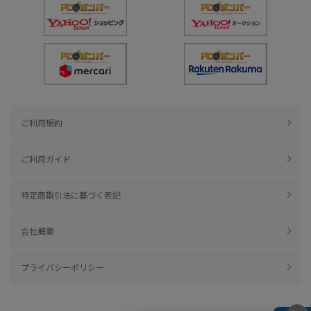
ご利用規約
ご利用ガイド
特定商取引法に基づく表記
会社概要
プライバシーポリシー