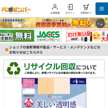
会員登録
ログイン
お買物かご
ショップの最新情報や製品・サービス・メンテナンスなどの
お知らせはこちらから