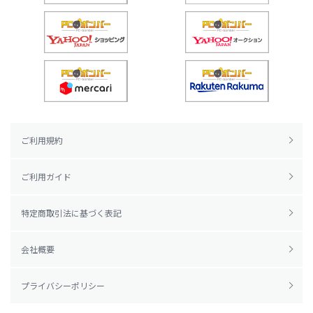
ご利用規約
ご利用ガイド
特定商取引法に基づく表記
会社概要
プライバシーポリシー