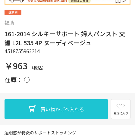
福助
161-2014 シルキーサポート 婦人パンスト 交
編 L2L 535 4P ヌーディベージュ
4518755962314
￥963
（税込）
在庫：
○
お気に入り
透明感が特徴のサポートストッキング