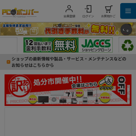
会員登録
ログイン
お買物かご
ショップの最新情報や製品・サービス・メンテナンスなどの
お知らせはこちらから