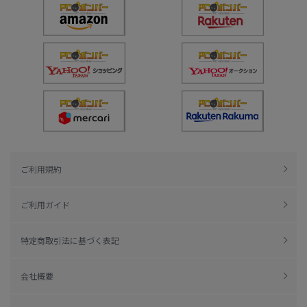
ご利用規約
ご利用ガイド
特定商取引法に基づく表記
会社概要