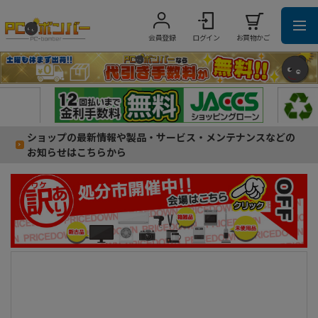
会員登録
ログイン
お買物かご
ショップの最新情報や製品・サービス・メンテナンスなどの
お知らせはこちらから