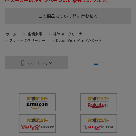
この商品について問い合わせる
ホーム
>
生活家電
>
掃除機・クリーナー
>
スティッククリーナー
>
Dyson Micro Plus SV33 FF PL
スマートフォン
PC