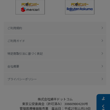
ご利用規約
ご利用ガイド
特定商取引法に基づく表記
会社概要
プライバシーポリシー
株式会社綿半ドットコム
東京公安委員会（許可済み） 306609804230号
管理医療機器販売業 届出日：平成27年11月19日