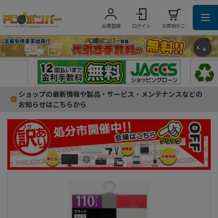
会員登録
ログイン
お買物かご
ショップの最新情報や製品・サービス・メンテナンスなどの
お知らせはこちらから