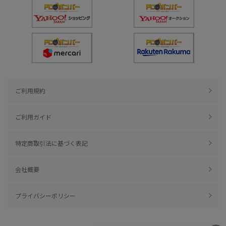
ご利用規約
ご利用ガイド
特定商取引法に基づく表記
会社概要
プライバシーポリシー