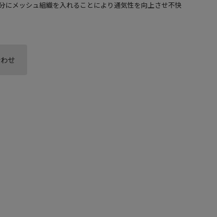
分にメッシュ組織を入れることにより通気性を向上させ不快
合わせ