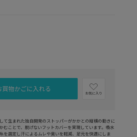
お買物かごに入れる
お気に入り
して生まれた独自開発のストッパーがかかとの縦横の動きに
かむことで、脱げないフットカバーを実現しています。吸水
糸を選定し汗によるムレや臭いを軽減、足元を快適にしま