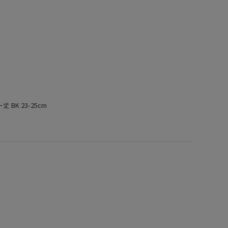
BK 23-25cm