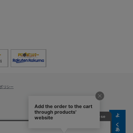
ポリシー
よくある質問