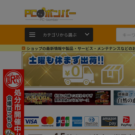
カテゴリから選ぶ
ショップの最新情報や製品・サービス・メンテナンスなどの