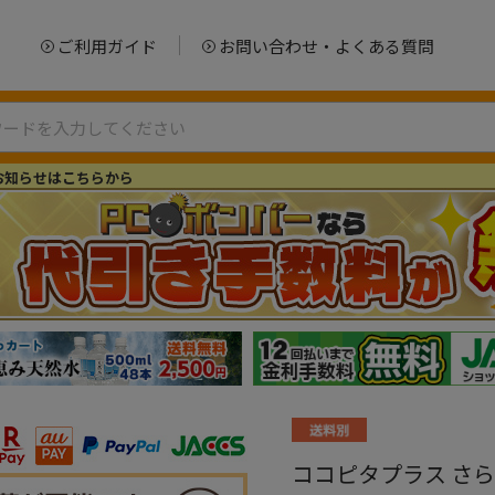
ご利用ガイド
お問い合わせ・よくある質問
お知らせはこちらから
ココピタプラス さらっ