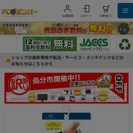
会員登録
ログイン
お買物かご
ショップの最新情報や製品・サービス・メンテナンスなどの
お知らせはこちらから