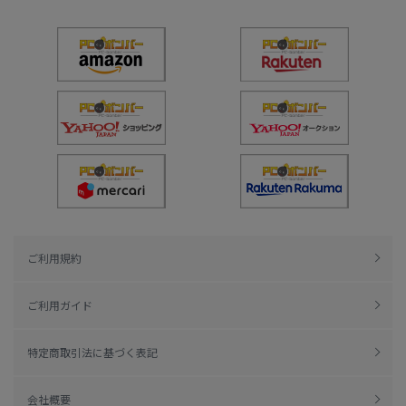
ご利用規約
ご利用ガイド
特定商取引法に基づく表記
会社概要