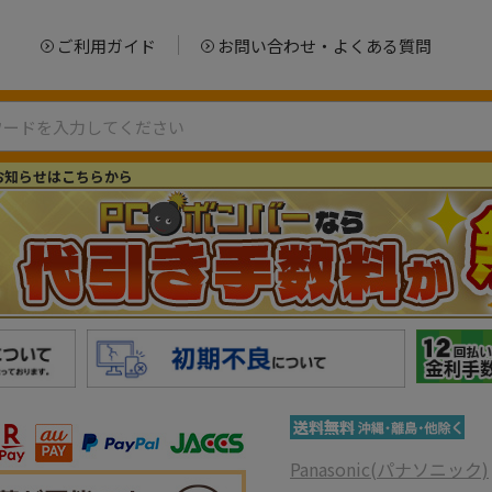
ご利用ガイド
お問い合わせ・よくある質問
お知らせはこちらから
Panasonic(パナソニック)