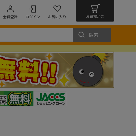
お買物かご
会員登録
ログイン
お気に入り
検索