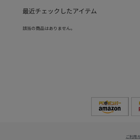
最近チェックしたアイテム
該当の商品はありません。
ご利用