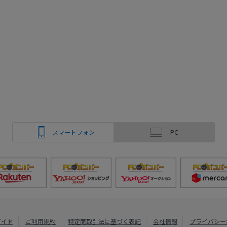
スマートフォン
PC
ガイド
ご利用規約
特定商取引法に基づく表記
会社情報
プライバシー