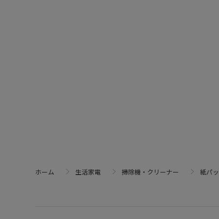
ホーム
生活家電
掃除機・クリーナー
紙パッ