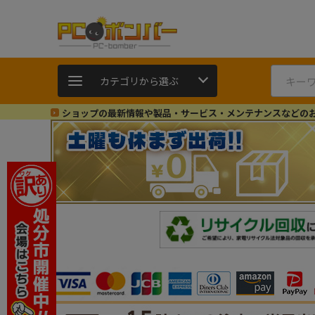
カテゴリから選ぶ
ショップの最新情報や製品・サービス・メンテナンスなどの