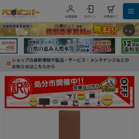
会員登録
ログイン
お買物かご
ショップの最新情報や製品・サービス・メンテナンスなどの
お知らせはこちらから