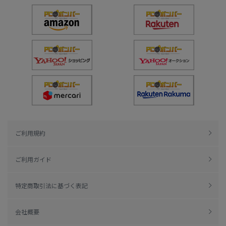
ご利用規約
ご利用ガイド
特定商取引法に基づく表記
会社概要