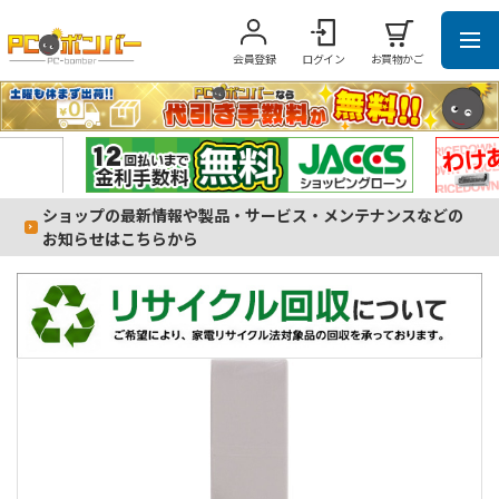
会員登録
ログイン
お買物かご
ショップの最新情報や製品・サービス・メンテナンスなどの
お知らせはこちらから