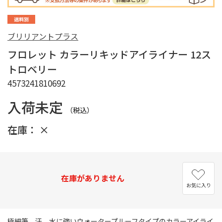
ブリリアントプラス
フロレット カラーリキッドアイライナー 12ス
トロベリー
4573241810692
入荷未定
（税込）
在庫：
×
在庫がありません
お気に入り
極細筆、汗、水に強いウォータープルーフタイプのカラーアイライ