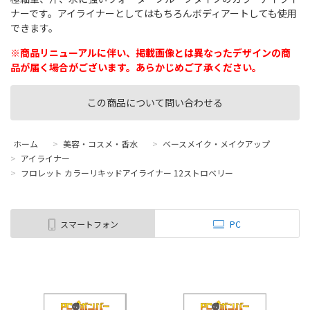
ナーです。アイライナーとしてはもちろんボディアートしても使用
できます。
※商品リニューアルに伴い、掲載画像とは異なったデザインの商
品が届く場合がございます。あらかじめご了承ください。
この商品について問い合わせる
ホーム
>
美容・コスメ・香水
>
ベースメイク・メイクアップ
>
アイライナー
>
フロレット カラーリキッドアイライナー 12ストロベリー
スマートフォン
PC