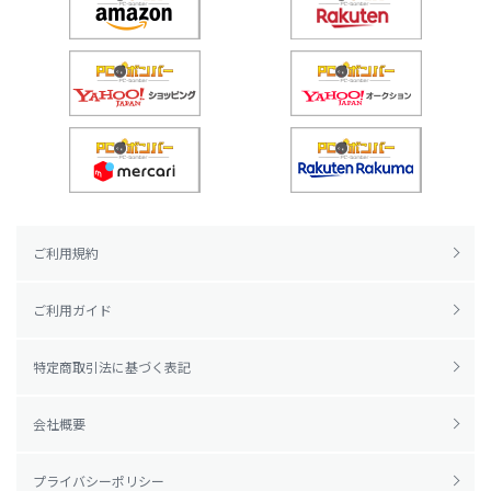
ご利用規約
ご利用ガイド
特定商取引法に基づく表記
会社概要
プライバシーポリシー