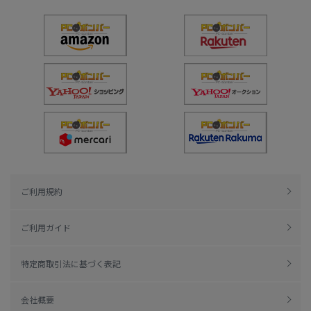
ご利用規約
ご利用ガイド
特定商取引法に基づく表記
会社概要