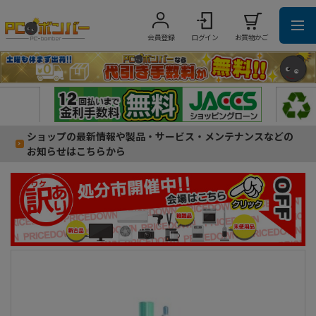
会員登録
ログイン
お買物かご
ショップの最新情報や製品・サービス・メンテナンスなどの
お知らせはこちらから