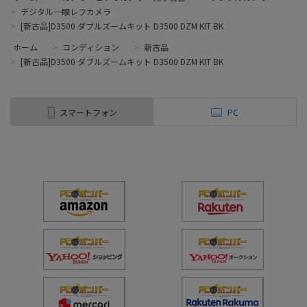
>
デジタル一眼レフカメラ
>
[新古品]D3500 ダブルズームキット D3500 DZM KIT BK
ホーム
>
コンディション
>
新古品
>
[新古品]D3500 ダブルズームキット D3500 DZM KIT BK
スマートフォン
PC