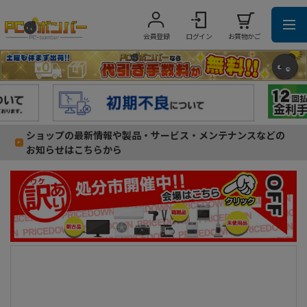
会員登録
ログイン
お買物かご
ショップの最新情報や製品・サービス・メンテナンスなどの
お知らせはこちらから