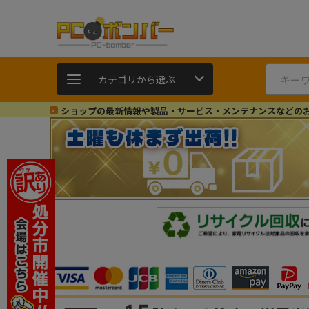
カテゴリから選ぶ
ショップの最新情報や製品・サービス・メンテナンスなどの