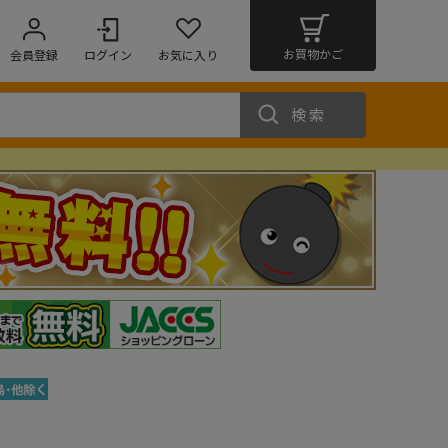
お買物かご
会員登録
ログイン
お気に入り
検索