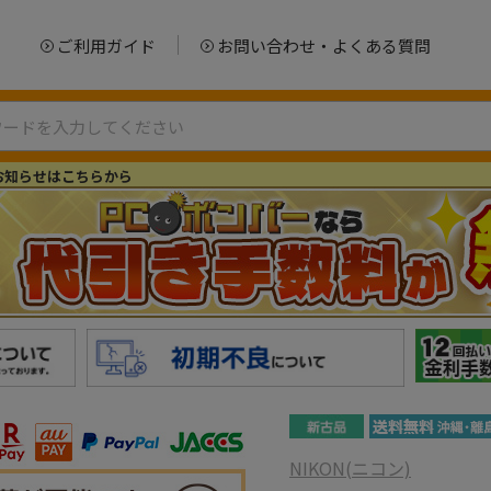
ご利用ガイド
お問い合わせ・よくある質問
お知らせはこちらから
NIKON(ニコン)