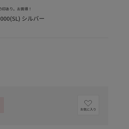
店の印あり。お買得！
1000(SL) シルバー
お気に入り