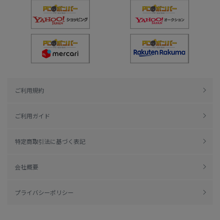
ご利用規約
ご利用ガイド
特定商取引法に基づく表記
会社概要
プライバシーポリシー