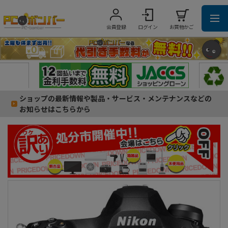
会員登録
ログイン
お買物かご
ショップの最新情報や製品・サービス・メンテナンスなどの
お知らせはこちらから