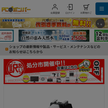
会員登録
ログイン
お買物かご
ショップの最新情報や製品・サービス・メンテナンスなどの
お知らせはこちらから