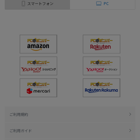
スマートフォン
PC
ご利用規約
ご利用ガイド