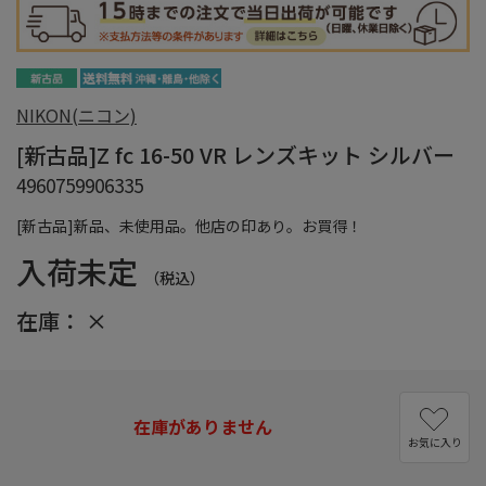
NIKON(ニコン)
[新古品]Z fc 16-50 VR レンズキット シルバー
4960759906335
[新古品]新品、未使用品。他店の印あり。お買得！
入荷未定
（税込）
在庫：
×
在庫がありません
お気に入り