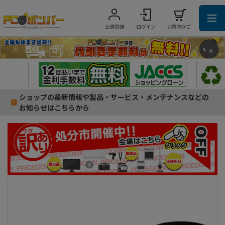
会員登録
ログイン
お買物かご
ショップの最新情報や製品・サービス・メンテナンスなどの
お知らせはこちらから