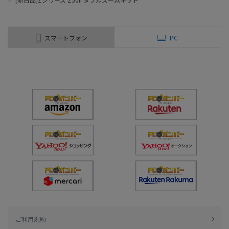
スマートフォン
PC
ご利用規約