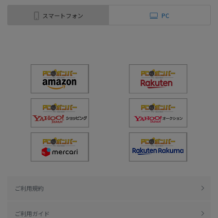
スマートフォン
PC
ご利用規約
ご利用ガイド