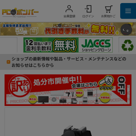
会員登録
ログイン
お買物かご
ショップの最新情報や製品・サービス・メンテナンスなどの
お知らせはこちらから