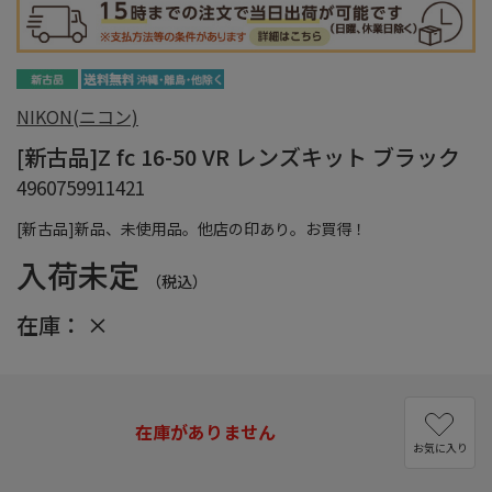
NIKON(ニコン)
[新古品]Z fc 16-50 VR レンズキット ブラック
4960759911421
[新古品]新品、未使用品。他店の印あり。お買得！
入荷未定
（税込）
在庫：
×
在庫がありません
お気に入り